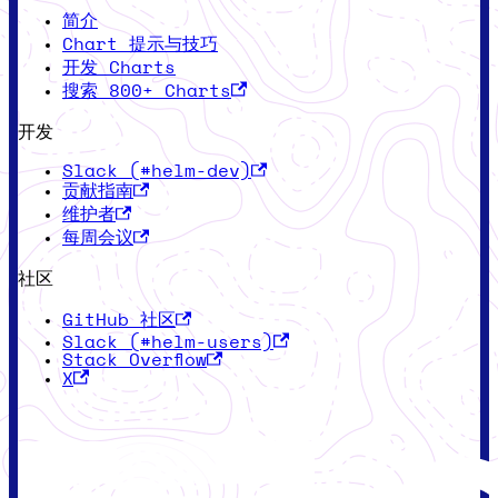
简介
Chart 提示与技巧
开发 Charts
搜索 800+ Charts
开发
Slack (#helm-dev)
贡献指南
维护者
每周会议
社区
GitHub 社区
Slack (#helm-users)
Stack Overflow
X