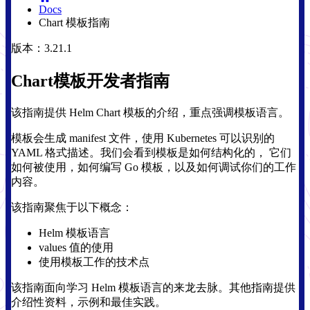
Docs
Chart 模板指南
版本：3.21.1
Chart模板开发者指南
该指南提供 Helm Chart 模板的介绍，重点强调模板语言。
模板会生成 manifest 文件，使用 Kubernetes 可以识别的
YAML 格式描述。我们会看到模板是如何结构化的， 它们
如何被使用，如何编写 Go 模板，以及如何调试你们的工作
内容。
该指南聚焦于以下概念：
Helm 模板语言
values 值的使用
使用模板工作的技术点
该指南面向学习 Helm 模板语言的来龙去脉。其他指南提供
介绍性资料，示例和最佳实践。