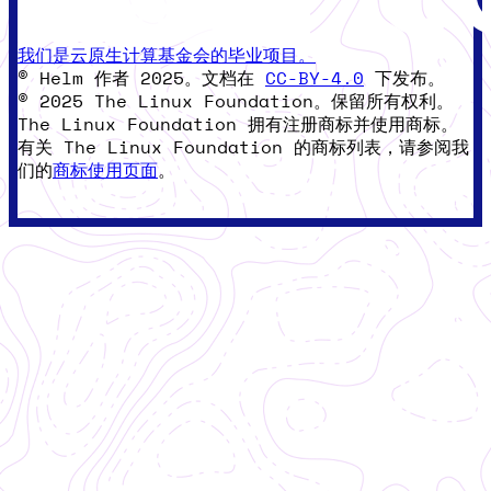
我们是云原生计算基金会的毕业项目。
© Helm 作者 2025。文档在
CC-BY-4.0
下发布。
© 2025 The Linux Foundation。保留所有权利。
The Linux Foundation 拥有注册商标并使用商标。
有关 The Linux Foundation 的商标列表，请参阅我
们的
商标使用页面
。