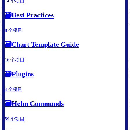
14 个项目
🗃
Best Practices
8 个项目
🗃
Chart Template Guide
16 个项目
🗃
Plugins
4 个项目
🗃
Helm Commands
59 个项目