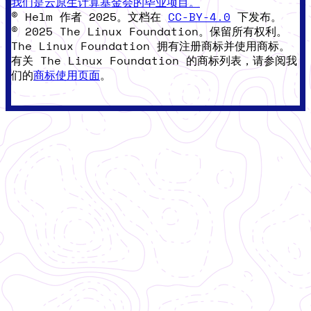
我们是云原生计算基金会的毕业项目。
© Helm 作者 2025。文档在
CC-BY-4.0
下发布。
© 2025 The Linux Foundation。保留所有权利。
The Linux Foundation 拥有注册商标并使用商标。
有关 The Linux Foundation 的商标列表，请参阅我
们的
商标使用页面
。