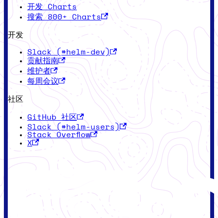
开发 Charts
搜索 800+ Charts
开发
Slack (#helm-dev)
贡献指南
维护者
每周会议
社区
GitHub 社区
Slack (#helm-users)
Stack Overflow
X