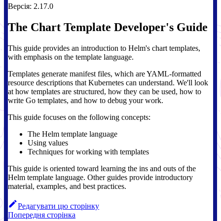
Версія: 2.17.0
The Chart Template Developer's Guide
This guide provides an introduction to Helm's chart templates,
with emphasis on the template language.
Templates generate manifest files, which are YAML-formatted
resource descriptions that Kubernetes can understand. We'll look
at how templates are structured, how they can be used, how to
write Go templates, and how to debug your work.
This guide focuses on the following concepts:
The Helm template language
Using values
Techniques for working with templates
This guide is oriented toward learning the ins and outs of the
Helm template language. Other guides provide introductory
material, examples, and best practices.
Редагувати цю сторінку
Попередня сторінка