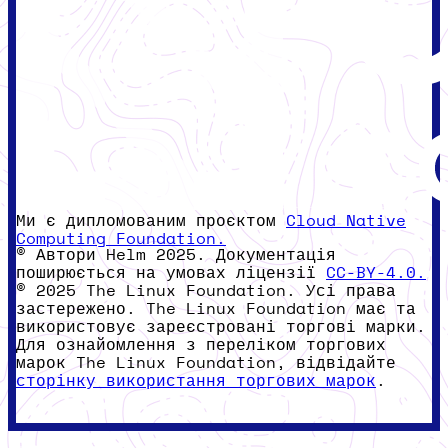
Ми є дипломованим проєктом
Cloud Native
Computing Foundation.
© Автори Helm 2025. Документація
поширюється на умовах ліцензії
CC-BY-4.0.
© 2025 The Linux Foundation. Усі права
застережено. The Linux Foundation має та
використовує зареєстровані торгові марки.
Для ознайомлення з переліком торгових
марок The Linux Foundation, відвідайте
сторінку використання торгових марок
.