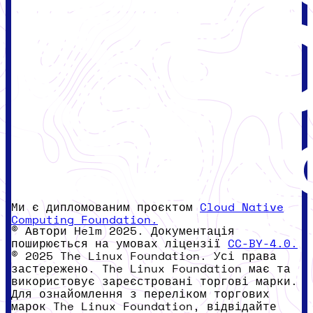
Ми є дипломованим проєктом
Cloud Native
Computing Foundation.
© Автори Helm 2025. Документація
поширюється на умовах ліцензії
CC-BY-4.0.
© 2025 The Linux Foundation. Усі права
застережено. The Linux Foundation має та
використовує зареєстровані торгові марки.
Для ознайомлення з переліком торгових
марок The Linux Foundation, відвідайте