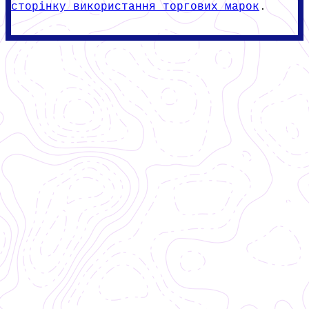
сторінку використання торгових марок
.