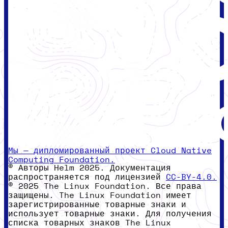
Мы — дипломированный проект Cloud Native
Computing Foundation.
© Авторы Helm 2025. Документация
распространяется под лицензией
CC-BY-4.0.
© 2025 The Linux Foundation. Все права
защищены. The Linux Foundation имеет
зарегистрированные товарные знаки и
использует товарные знаки. Для получения
списка товарных знаков The Linux