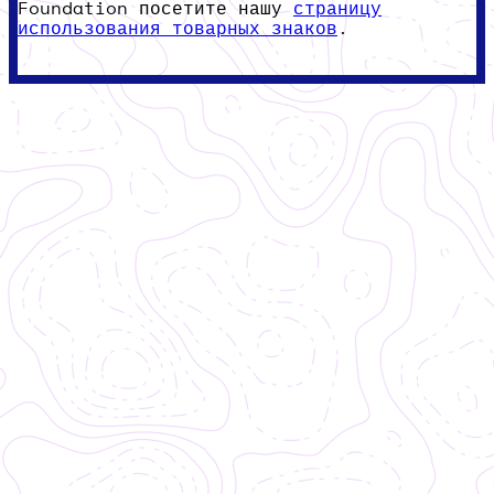
Foundation посетите нашу
страницу
использования товарных знаков
.