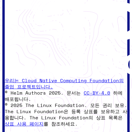
우리는 Cloud Native Computing Foundation의
졸업 프로젝트입니다.
© Helm Authors 2025. 문서는
CC-BY-4.0
하에
배포됩니다.
© 2025 The Linux Foundation. 모든 권리 보유.
The Linux Foundation은 등록 상표를 보유하고 사
용합니다. The Linux Foundation의 상표 목록은
상표 사용 페이지
를 참조하세요.