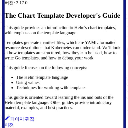
버전: 2.17.0
The Chart Template Developer's Guide
This guide provides an introduction to Helm's chart templates,
with emphasis on the template language.
Templates generate manifest files, which are YAML-formatted
resource descriptions that Kubernetes can understand. We'll look
at how templates are structured, how they can be used, how to
write Go templates, and how to debug your work.
This guide focuses on the following concepts:
The Helm template language
Using values
Techniques for working with templates
This guide is oriented toward learning the ins and outs of the
Helm template language. Other guides provide introductory
material, examples, and best practices.
페이지 편집
이전