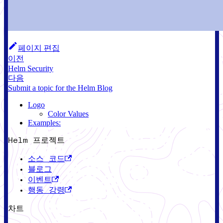
페이지 편집
이전
Helm Security
다음
Submit a topic for the Helm Blog
Logo
Color Values
Examples:
Helm 프로젝트
소스 코드
블로그
이벤트
행동 강령
차트