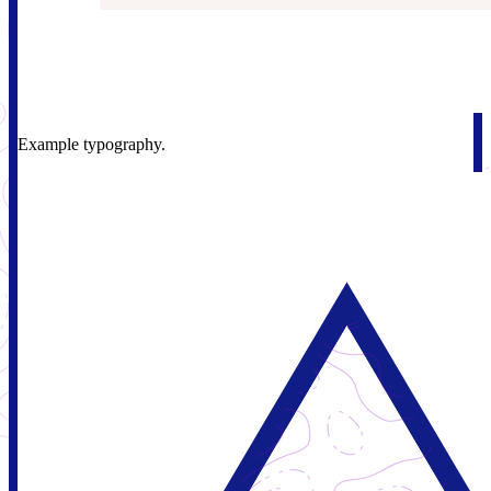
Example typography.