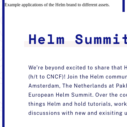
Example applications of the Helm brand to different assets.