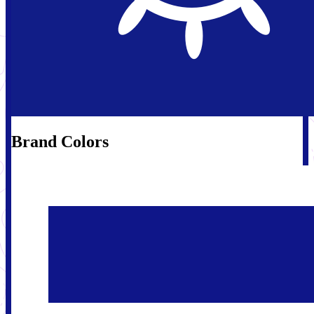
Brand Colors