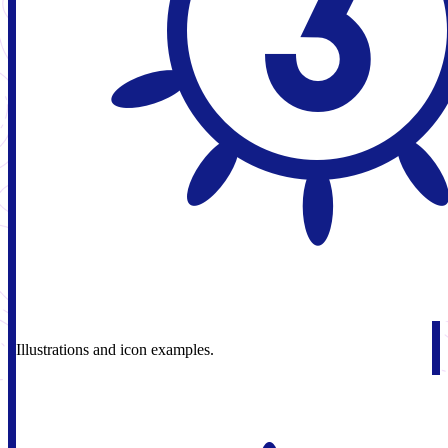
Illustrations and icon examples.