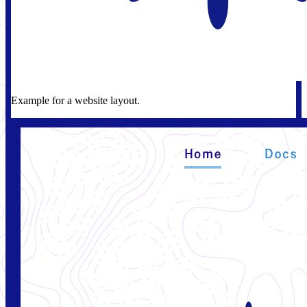
Example for a website layout.