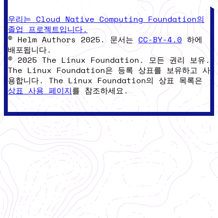
우리는 Cloud Native Computing Foundation의
졸업 프로젝트입니다.
© Helm Authors 2025. 문서는
CC-BY-4.0
하에
배포됩니다.
© 2025 The Linux Foundation. 모든 권리 보유.
The Linux Foundation은 등록 상표를 보유하고 사
용합니다. The Linux Foundation의 상표 목록은
상표 사용 페이지
를 참조하세요.