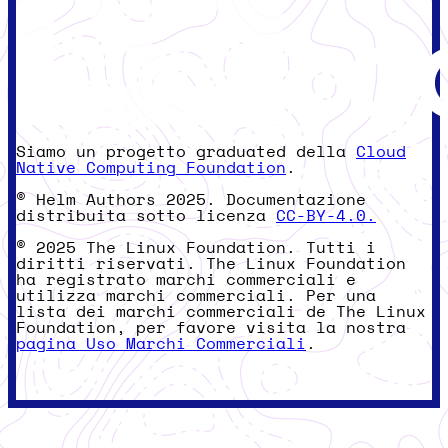
Siamo un progetto graduated della
Cloud
Native Computing Foundation
.
© Helm Authors 2025. Documentazione
distribuita sotto licenza
CC-BY-4.0.
© 2025 The Linux Foundation. Tutti i
diritti riservati. The Linux Foundation
ha registrato marchi commerciali e
utilizza marchi commerciali. Per una
lista dei marchi commerciali de The Linux
Foundation, per favore visita la nostra
pagina Uso Marchi Commerciali
.