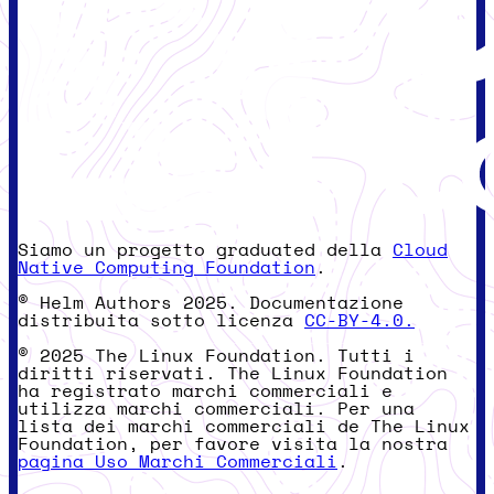
Siamo un progetto graduated della
Cloud
Native Computing Foundation
.
© Helm Authors 2025. Documentazione
distribuita sotto licenza
CC-BY-4.0.
© 2025 The Linux Foundation. Tutti i
diritti riservati. The Linux Foundation
ha registrato marchi commerciali e
utilizza marchi commerciali. Per una
lista dei marchi commerciali de The Linux
Foundation, per favore visita la nostra
pagina Uso Marchi Commerciali
.