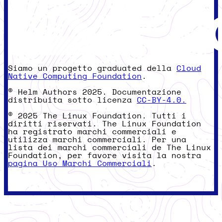
Siamo un progetto graduated della
Cloud
Native Computing Foundation
.
© Helm Authors 2025. Documentazione
distribuita sotto licenza
CC-BY-4.0.
© 2025 The Linux Foundation. Tutti i
diritti riservati. The Linux Foundation
ha registrato marchi commerciali e
utilizza marchi commerciali. Per una
lista dei marchi commerciali de The Linux
Foundation, per favore visita la nostra
pagina Uso Marchi Commerciali
.