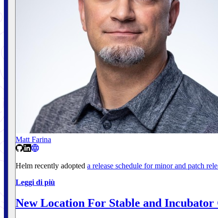
Matt Farina
Helm recently adopted
a release schedule for minor and patch rele
Leggi di più
New Location For Stable and Incubator