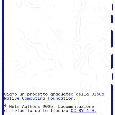
Siamo un progetto graduated della
Cloud
Native Computing Foundation
.
© Helm Authors 2025. Documentazione
distribuita sotto licenza
CC-BY-4.0.