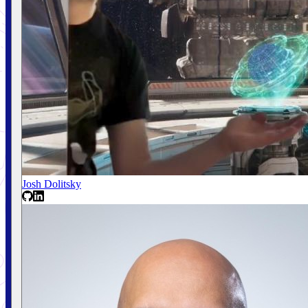
Josh Dolitsky