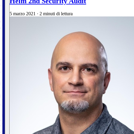
Helm 2nd Security Audit
5 marzo 2021
·
2 minuti di lettura