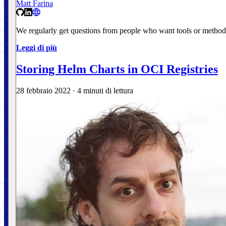
Matt Farina
We regularly get questions from people who want tools or methods 
Leggi di più
Storing Helm Charts in OCI Registries
28 febbraio 2022
·
4 minuti di lettura