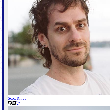
Scott Rigby