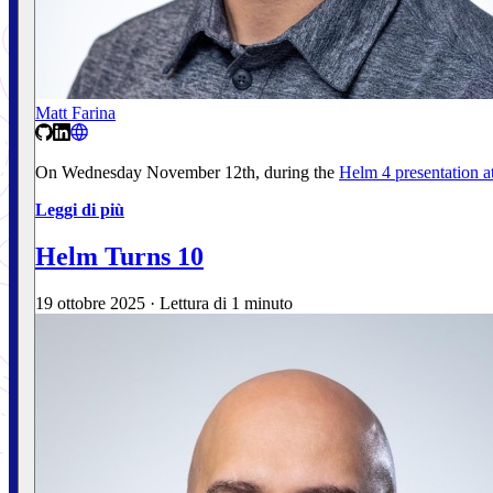
Matt Farina
On Wednesday November 12th, during the
Helm 4 presentation
Leggi di più
Helm Turns 10
19 ottobre 2025
·
Lettura di 1 minuto