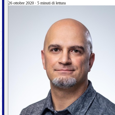
26 ottobre 2020
·
5 minuti di lettura