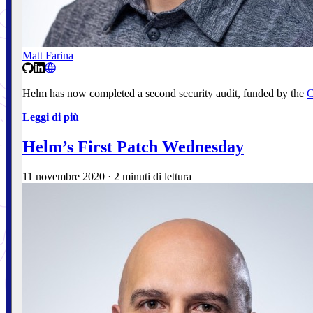
Matt Farina
Helm has now completed a second security audit, funded by the
Leggi di più
Helm’s First Patch Wednesday
11 novembre 2020
·
2 minuti di lettura