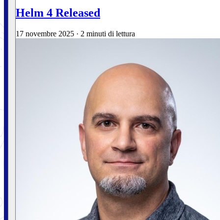
Helm 4 Released
17 novembre 2025
·
2 minuti di lettura