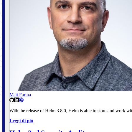
Matt Farina
With the release of Helm 3.8.0, Helm is able to store and work with 
Leggi di più