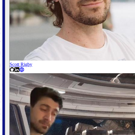
Scott Rigby