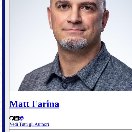
Matt Farina
Vedi Tutti gli Authori