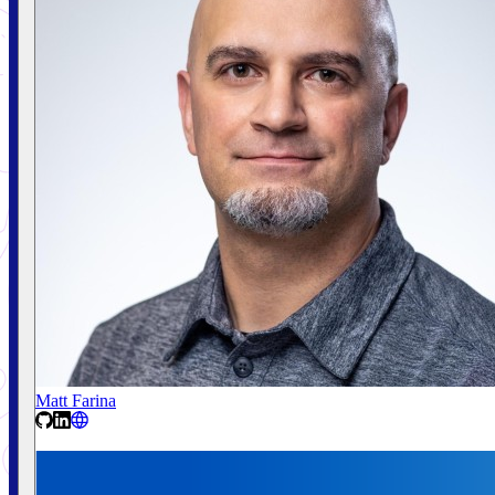
Matt Farina