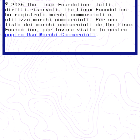
© 2025 The Linux Foundation. Tutti i
diritti riservati. The Linux Foundation
ha registrato marchi commerciali e
utilizza marchi commerciali. Per una
lista dei marchi commerciali de The Linux
Foundation, per favore visita la nostra
pagina Uso Marchi Commerciali
.