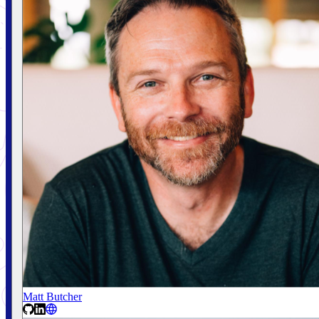
Matt Butcher