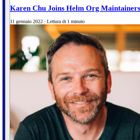
Karen Chu Joins Helm Org Maintainer
11 gennaio 2022
·
Lettura di 1 minuto