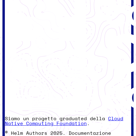
Siamo un progetto graduated della
Cloud
Native Computing Foundation
.
© Helm Authors 2025. Documentazione