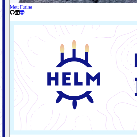
Matt Farina