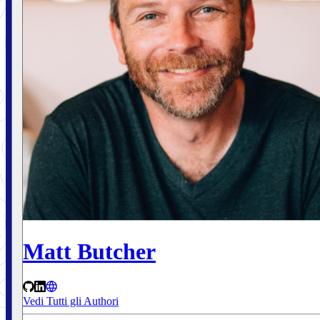
Matt Butcher
Vedi Tutti gli Authori