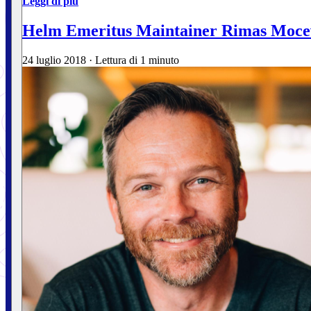
Leggi di più
Helm Emeritus Maintainer Rimas Moce
24 luglio 2018
·
Lettura di 1 minuto