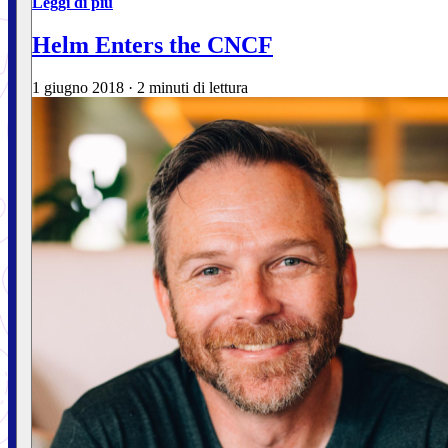
Leggi di più
Helm Enters the CNCF
1 giugno 2018
·
2 minuti di lettura