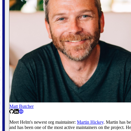
Matt Butcher
Meet Helm's newest org maintainer:
Martin Hickey
. Martin has b
and has been one of the most active maintainers on the project. He 