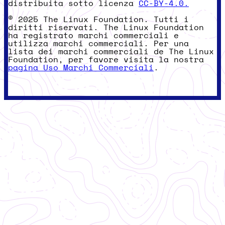
distribuita sotto licenza
CC-BY-4.0.
© 2025 The Linux Foundation. Tutti i
diritti riservati. The Linux Foundation
ha registrato marchi commerciali e
utilizza marchi commerciali. Per una
lista dei marchi commerciali de The Linux
Foundation, per favore visita la nostra
pagina Uso Marchi Commerciali
.