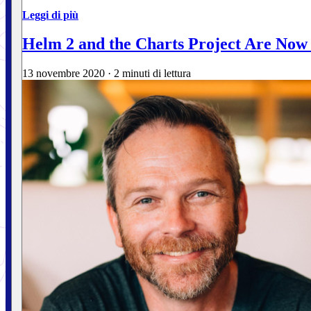
Leggi di più
Helm 2 and the Charts Project Are Now
13 novembre 2020
·
2 minuti di lettura