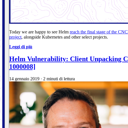
Today we are happy to see Helm
reach the final stage of the CNC
project
, alongside Kubernetes and other select projects.
Leggi di più
Helm Vulnerability: Client Unpacking C
1000008]
14 gennaio 2019
·
2 minuti di lettura