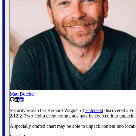
Matt Butcher
Security researcher Bernard Wagner of
Entersekt
discovered a vul
2.12.2
. Two Helm client commands may be coerced into unpacking
A specially crafted chart may be able to unpack content into locatio