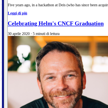
Five years ago, in a hackathon at Deis (who has since been acqu
Leggi di più
Celebrating Helm's CNCF Graduation
30 aprile 2020
·
5 minuti di lettura