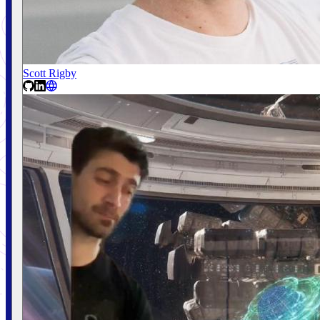
Scott Rigby