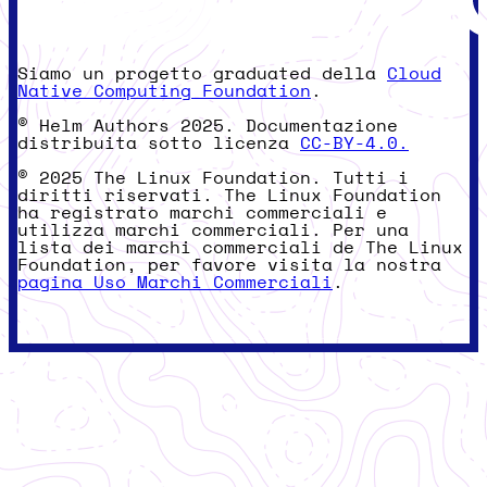
Siamo un progetto graduated della
Cloud
Native Computing Foundation
.
© Helm Authors 2025. Documentazione
distribuita sotto licenza
CC-BY-4.0.
© 2025 The Linux Foundation. Tutti i
diritti riservati. The Linux Foundation
ha registrato marchi commerciali e
utilizza marchi commerciali. Per una
lista dei marchi commerciali de The Linux
Foundation, per favore visita la nostra
pagina Uso Marchi Commerciali
.