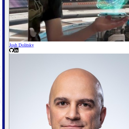
Josh Dolitsky