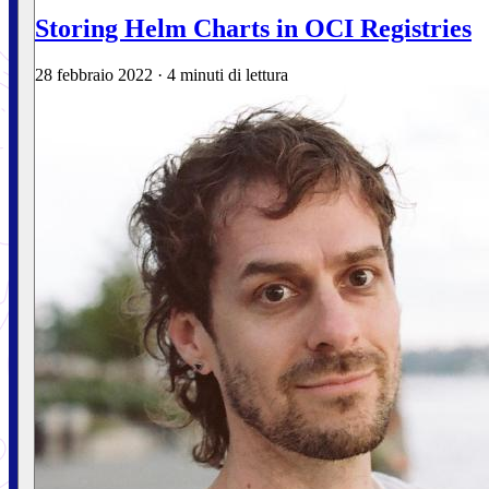
Storing Helm Charts in OCI Registries
28 febbraio 2022
·
4 minuti di lettura