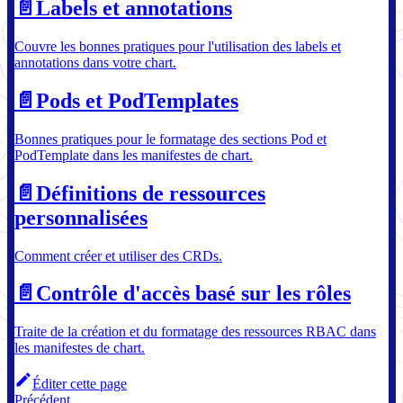
📄️
Labels et annotations
Couvre les bonnes pratiques pour l'utilisation des labels et
annotations dans votre chart.
📄️
Pods et PodTemplates
Bonnes pratiques pour le formatage des sections Pod et
PodTemplate dans les manifestes de chart.
📄️
Définitions de ressources
personnalisées
Comment créer et utiliser des CRDs.
📄️
Contrôle d'accès basé sur les rôles
Traite de la création et du formatage des ressources RBAC dans
les manifestes de chart.
Éditer cette page
Précédent