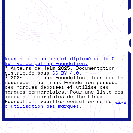
Nous sommes un projet diplômé de la Cloud
Native Computing Foundation.
© Auteurs de Helm 2025. Documentation
distribuée sous
CC-BY-4.0.
© 2025 The Linux Foundation. Tous droits
réservés. The Linux Foundation possède
des marques déposées et utilise des
marques commerciales. Pour une liste des
marques commerciales de The Linux
Foundation, veuillez consulter notre
page
d'utilisation des marques
.