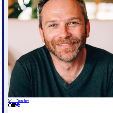
Matt Butcher