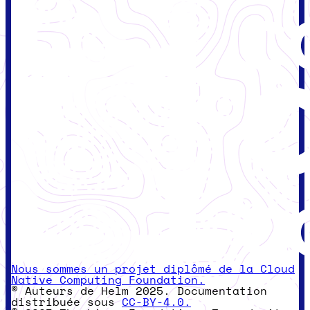
Nous sommes un projet diplômé de la Cloud
Native Computing Foundation.
© Auteurs de Helm 2025. Documentation
distribuée sous
CC-BY-4.0.