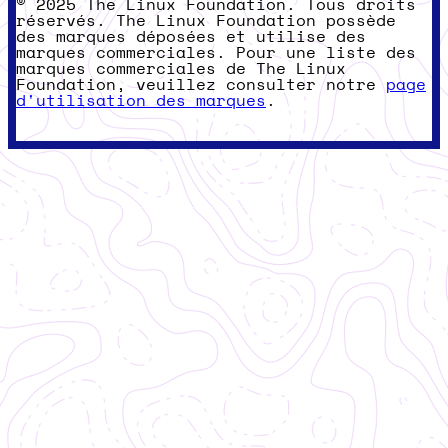
© 2025 The Linux Foundation. Tous droits
réservés. The Linux Foundation possède
des marques déposées et utilise des
marques commerciales. Pour une liste des
marques commerciales de The Linux
Foundation, veuillez consulter notre
page
d'utilisation des marques
.