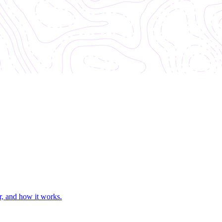
r, and how it works.