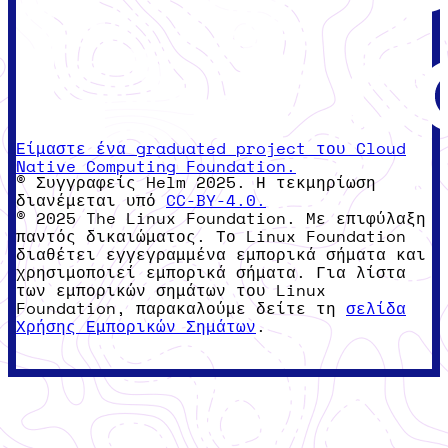
Είμαστε ένα graduated project του Cloud
Native Computing Foundation.
© Συγγραφείς Helm 2025. Η τεκμηρίωση
διανέμεται υπό
CC-BY-4.0.
© 2025 The Linux Foundation. Με επιφύλαξη
παντός δικαιώματος. Το Linux Foundation
διαθέτει εγγεγραμμένα εμπορικά σήματα και
χρησιμοποιεί εμπορικά σήματα. Για λίστα
των εμπορικών σημάτων του Linux
Foundation, παρακαλούμε δείτε τη
σελίδα
Χρήσης Εμπορικών Σημάτων
.