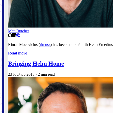
Matt Butcher
Rimas Mocevicius (
rimusz
) has become the fourth Helm Emeritus
Read more
Bringing Helm Home
23 Ιουλίου 2018
·
2 min read