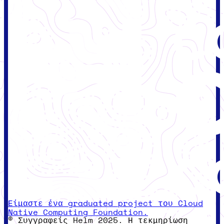
Είμαστε ένα graduated project του Cloud
Native Computing Foundation.
© Συγγραφείς Helm 2025. Η τεκμηρίωση