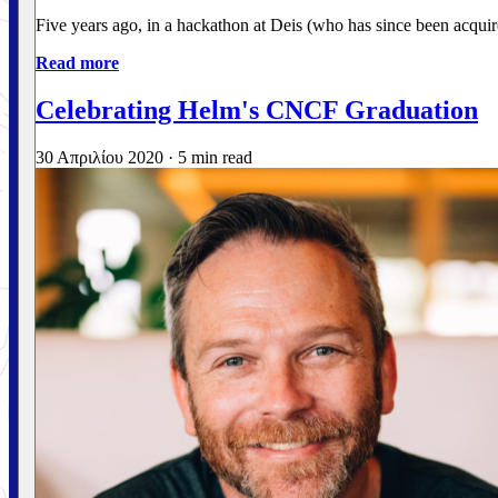
Five years ago, in a hackathon at Deis (who has since been acqu
Read more
Celebrating Helm's CNCF Graduation
30 Απριλίου 2020
·
5 min read