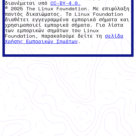
διανέμεται υπό
CC-BY-4.0.
© 2025 The Linux Foundation. Με επιφύλαξη
παντός δικαιώματος. Το Linux Foundation
διαθέτει εγγεγραμμένα εμπορικά σήματα και
χρησιμοποιεί εμπορικά σήματα. Για λίστα
των εμπορικών σημάτων του Linux
Foundation, παρακαλούμε δείτε τη
σελίδα
Χρήσης Εμπορικών Σημάτων
.