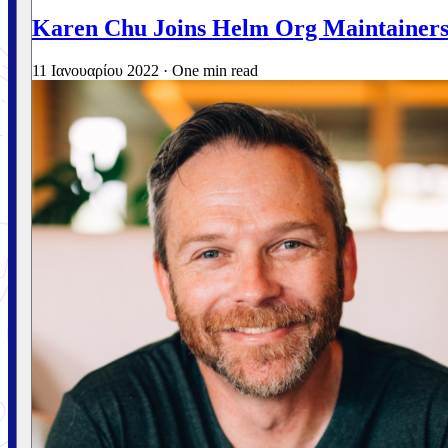
Karen Chu Joins Helm Org Maintainer
11 Ιανουαρίου 2022
·
One min read